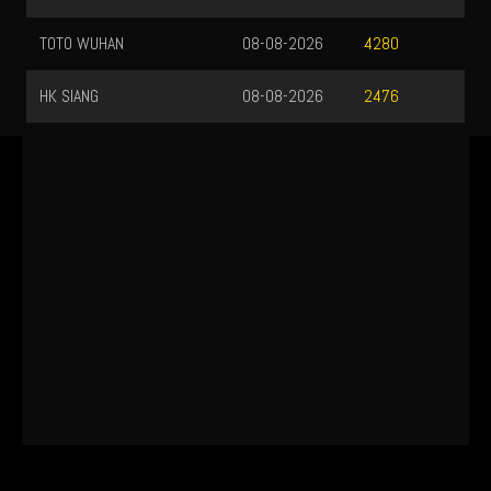
TOTO WUHAN
08-08-2026
4280
HK SIANG
08-08-2026
2476