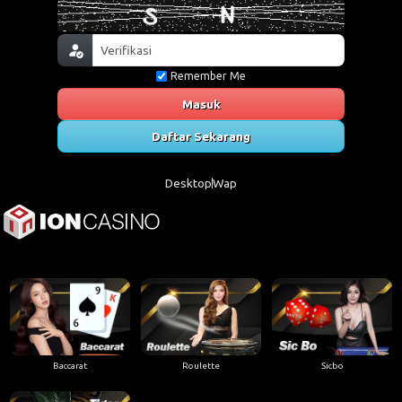
Remember Me
Masuk
Daftar Sekarang
Desktop
Wap
Baccarat
Roulette
Sicbo